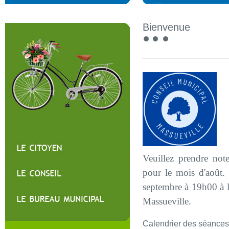
Bienvenue
Veuillez prendre not
pour le mois d'août.
septembre à 19h00 à l
Massueville.
Calendrier des séances