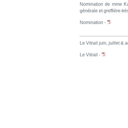
Nomination de mme Kari
générale et greffière-tré
Nomination -
Le Vitrail juin, juillet &
Le Vitrail -