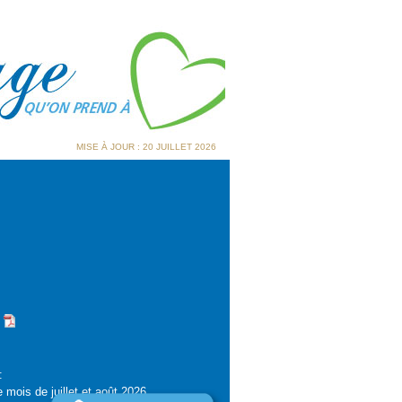
MISE À JOUR : 20 JUILLET 2026
-
:
 mois de juillet et août 2026