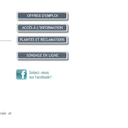
rale et