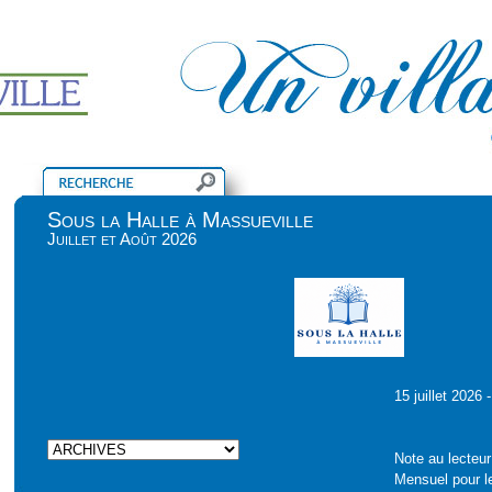
Sous la Halle à Massueville
Juillet et Août 2026
15 juillet 2026
Note au lecteur
Mensuel pour le