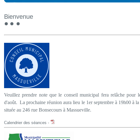
Bienvenue
Veuillez prendre note que le conseil municipal fera relâche pour 
d'août. La prochaine réunion aura lieu le 1er septembre à 19h00 à la
située au 246 rue Bonsecours à Massueville.
Calendrier des séances -