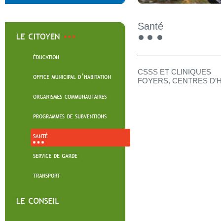
Santé
CSSS ET CLINIQUES
FOYERS, CENTRES D’