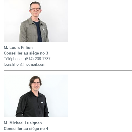
M. Louis Fillion
Conseiller au siège no 3
Téléphone :
(514) 208-1737
louisfillion@hotmail.com
M. Michael Lusignan
Conseiller au siège no 4