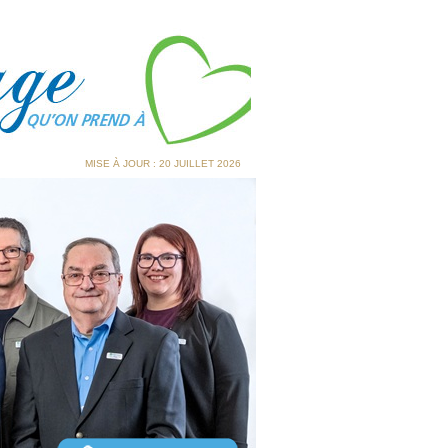
MISE À JOUR : 20 JUILLET 2026