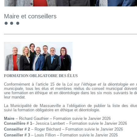
Maire et conseillers
FORMATION OBLIGATOIRE DES ÉLUS
Conformément à l’article 15 de la
Loi sur l’éthique et la déontologie en 
municipale,
tous les élus et membres réélus du conseil municipal doivent
une formation en éthique et en déontologie dans les six mois suivants le d
leur mandat.
La Municipalité de Massueville a l’obligation de publier la liste des élu
suivi la formation obligatoire en éthique et déontologie.
Maire
– Richard Gauthier – Formation suivie le Janvier 2026
Conseillère # 1
– Jessica Lambert –
Formation suivie le Janvier 2026
Conseiller # 2
– Roger Béchard –
Formation suivie le Janvier 2026
Conseiller # 3
– Louis Fillion –
Formation suivie le Janvier 2026