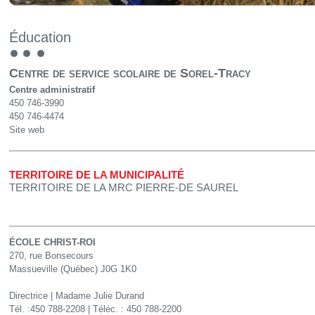
Éducation
Centre de service scolaire de Sorel-Tracy
Centre administratif
450 746-3990
450 746-4474
Site web
TERRITOIRE DE LA MUNICIPALITÉ
TERRITOIRE DE LA MRC PIERRE-DE SAUREL
ÉCOLE CHRIST-ROI
270, rue Bonsecours
Massueville (Québec) J0G 1K0
Directrice | Madame Julie Durand
Tél. :450 788-2208 | Téléc. : 450 788-2200