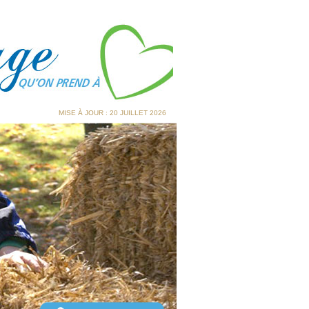
MISE À JOUR : 20 JUILLET 2026